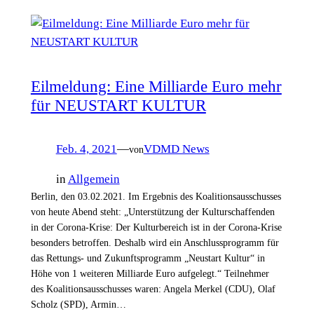
Eilmeldung: Eine Milliarde Euro mehr
für NEUSTART KULTUR
Feb. 4, 2021
—
VDMD News
von
in
Allgemein
Berlin, den 03.02.2021. Im Ergebnis des Koalitionsausschusses
von heute Abend steht: „Unterstützung der Kulturschaffenden
in der Corona-Krise: Der Kulturbereich ist in der Corona-Krise
besonders betroffen. Deshalb wird ein Anschlussprogramm für
das Rettungs- und Zukunftsprogramm „Neustart Kultur“ in
Höhe von 1 weiteren Milliarde Euro aufgelegt.“ Teilnehmer
des Koalitionsausschusses waren: Angela Merkel (CDU), Olaf
Scholz (SPD), Armin…