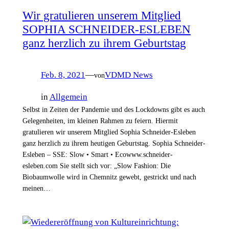
Wir gratulieren unserem Mitglied
SOPHIA SCHNEIDER-ESLEBEN
ganz herzlich zu ihrem Geburtstag
Feb. 8, 2021
—
VDMD News
von
in
Allgemein
Selbst in Zeiten der Pandemie und des Lockdowns gibt es auch
Gelegenheiten, im kleinen Rahmen zu feiern. Hiermit
gratulieren wir unserem Mitglied Sophia Schneider-Esleben
ganz herzlich zu ihrem heutigen Geburtstag. Sophia Schneider-
Esleben – SSE: Slow • Smart • Ecowww.schneider-
esleben.com Sie stellt sich vor: „Slow Fashion: Die
Biobaumwolle wird in Chemnitz gewebt, gestrickt und nach
meinen…