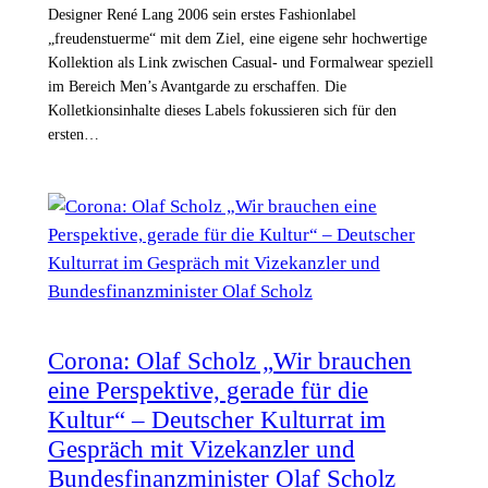
Designer René Lang 2006 sein erstes Fashionlabel
„freudenstuerme“ mit dem Ziel, eine eigene sehr hochwertige
Kollektion als Link zwischen Casual- und Formalwear speziell
im Bereich Men’s Avantgarde zu erschaffen. Die
Kolletkionsinhalte dieses Labels fokussieren sich für den
ersten…
Corona: Olaf Scholz „Wir brauchen
eine Perspektive, gerade für die
Kultur“ – Deutscher Kulturrat im
Gespräch mit Vizekanzler und
Bundesfinanzminister Olaf Scholz