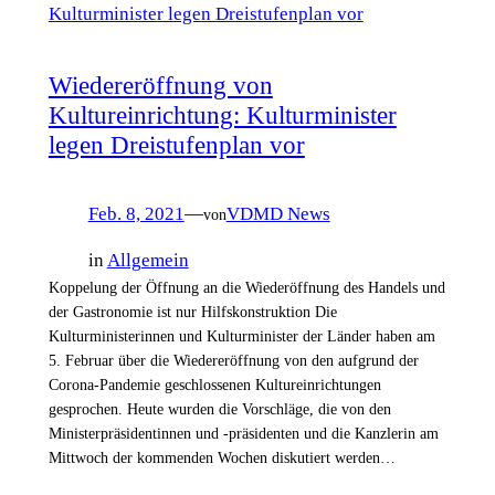
Wiedereröffnung von
Kultureinrichtung: Kulturminister
legen Dreistufenplan vor
Feb. 8, 2021
—
VDMD News
von
in
Allgemein
Koppelung der Öffnung an die Wiederöffnung des Handels und
der Gastronomie ist nur Hilfskonstruktion Die
Kulturministerinnen und Kulturminister der Länder haben am
5. Februar über die Wiedereröffnung von den aufgrund der
Corona-Pandemie geschlossenen Kultureinrichtungen
gesprochen. Heute wurden die Vorschläge, die von den
Ministerpräsidentinnen und -präsidenten und die Kanzlerin am
Mittwoch der kommenden Wochen diskutiert werden…