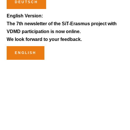
DEUTSCH
English Version:
The 7th newsletter of the SiT-Erasmus project with
VDMD participation is now online.
We look forward to your feedback.
ENGLISH