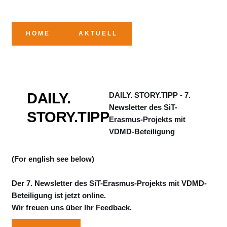
HOME
AKTUELL
DAILY.
DAILY. STORY.TIPP - 7.
Newsletter des SiT-
STORY.TIPP
Erasmus-Projekts mit
VDMD-Beteiligung
(For english see below)
Der 7. Newsletter des SiT-Erasmus-Projekts mit VDMD-
Beteiligung ist jetzt online.
Wir freuen uns über Ihr Feedback.