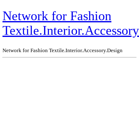
Network for Fashion
Textile.Interior.Accessor
Network for Fashion Textile.Interior.Accessory.Design