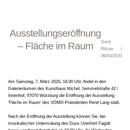
Ausstellungseröffnung
Gerd
– Fläche im Raum
Ritzau
|
06/03/2020
Am Samstag, 7. März 2020, 18.00 Uhr, findet in den
Galerieräumen des Kunsthaus Michel, Semmelstraße 42 /
Innenhof, 97070 Würzburg die Eröffnung der Ausstellung
'Fläche im Raum' des VDMD-Präsidenten René Lang statt.
Nach der Eröffnung der Ausstellung können Sie, bei
musikalischer Untermalung des Duos Unerhört Fagott