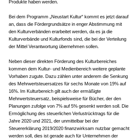
Produkte haben werden.
Bei dem Programm „Neustart Kultur“ kommt es jetzt darauf
an, dass die Fördergrundsätze in enger Abstimmung mit
den Kulturverbänden erarbeitet werden, da es ja die
Kulturverbände und Kulturfonds sind, die bei der Verteilung
der Mittel Verantwortung übernehmen sollen.
Neben dieser direkten Förderung des Kulturbereiches
kommen dem Kultur- und Medienbereich weitere geplante
Vorhaben zugute. Dazu zählen unter anderem die Senkung
des Mehrwertsteuersatzes für sechs Monate von 19% auf
16%. Im Kulturbereich gilt auch der ermäßigte
Mehrwertsteuersatz, beispielsweise für Bücher, der den
Planungen zufolge von 7% auf 5% gesenkt werden soll. Die
Ermöglichung des steuerlichen Verlustrücktrags für die
Jahre 2020 und 2021, der unmittelbar bei der
Steuererklärung 2019/2020 finanzwirksam nutzbar gemacht
werden soll, dies ist gerade auch für Unternehmen der