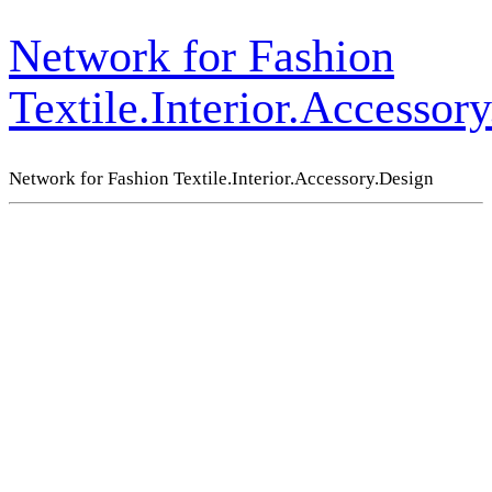
Network for Fashion
Textile.Interior.Accessor
Network for Fashion Textile.Interior.Accessory.Design