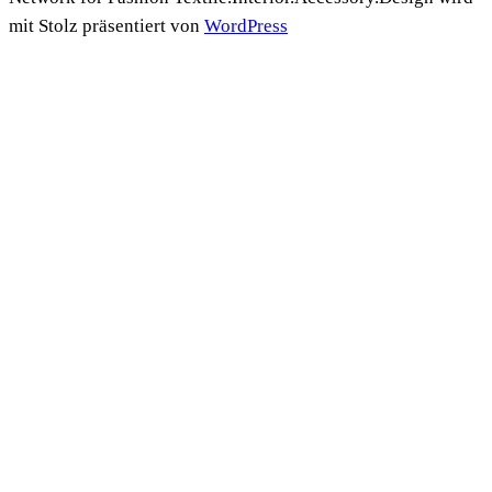
mit Stolz präsentiert von
WordPress