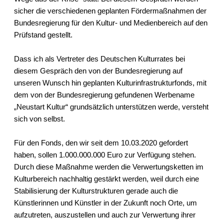
sicher die verschiedenen geplanten Fördermaßnahmen der
Bundesregierung für den Kultur- und Medienbereich auf den
Prüfstand gestellt.
Dass ich als Vertreter des Deutschen Kulturrates bei
diesem Gespräch den von der Bundesregierung auf
unseren Wunsch hin geplanten Kulturinfrastrukturfonds, mit
dem von der Bundesregierung gefundenen Werbename
„
Neustart Kultur
“ grundsätzlich unterstützen werde, versteht
sich von selbst.
Für den Fonds, den wir seit dem 10.03.2020 gefordert
haben, sollen 1.000.000.000 Euro zur Verfügung stehen.
Durch diese Maßnahme werden die Verwertungsketten im
Kulturbereich nachhaltig gestärkt werden, weil durch eine
Stabilisierung der Kulturstrukturen gerade auch die
Künstlerinnen und Künstler in der Zukunft noch Orte, um
aufzutreten, auszustellen und auch zur Verwertung ihrer