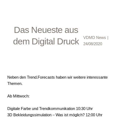
Das Neueste aus
VDMD News
|
dem Digital Druck
24/08/2020
Neben den Trend.Forecasts haben wir weitere interessante
Themen.
Ab Mittwoch:
Digitale Farbe und Trendkommunikation 10:30 Uhr
3D Bekleidungssimulation – Was ist möglich? 12:00 Uhr