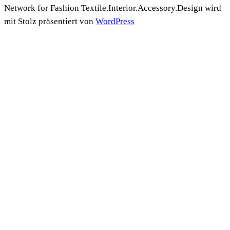
Network for Fashion Textile.Interior.Accessory.Design wird
mit Stolz präsentiert von
WordPress