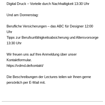
Digital Druck – Vorteile durch Nachhaltigkeit 13:30 Uhr
Und am Donnerstag:
Berufliche Versicherungen – das ABC für Designer 12:00
Uhr
Tipps zur Berufsunfähigkeitsabsicherung und Altersvorsorge
13:30 Uhr
Wir freuen uns auf Ihre Anmeldung über unser
Kontaktformular.
https://vdmd.de/kontakt/
Die Beschreibungen der Lectures teilen wir Ihnen gerne
persönlich per E-Mail mit.