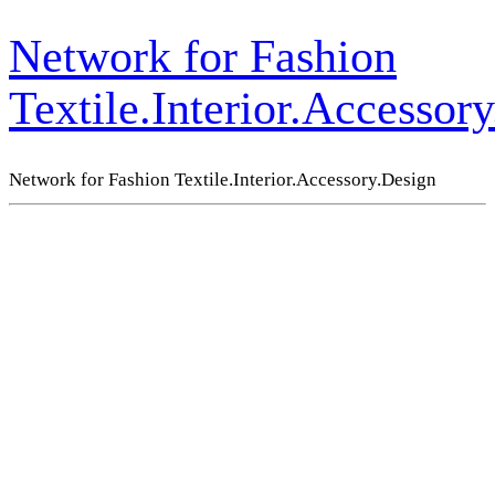
Network for Fashion
Textile.Interior.Accessor
Network for Fashion Textile.Interior.Accessory.Design