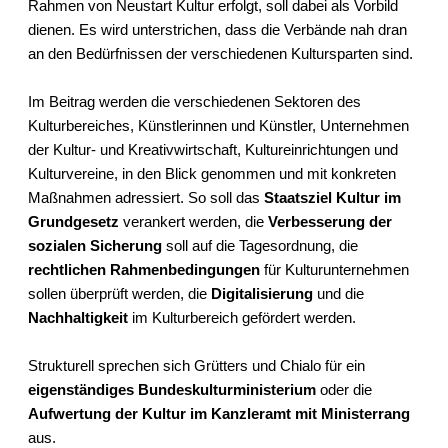
Rahmen von Neustart Kultur erfolgt, soll dabei als Vorbild
dienen. Es wird unterstrichen, dass die Verbände nah dran
an den Bedürfnissen der verschiedenen Kultursparten sind.
Im Beitrag werden die verschiedenen Sektoren des
Kulturbereiches, Künstlerinnen und Künstler, Unternehmen
der Kultur- und Kreativwirtschaft, Kultureinrichtungen und
Kulturvereine, in den Blick genommen und mit konkreten
Maßnahmen adressiert. So soll das
Staatsziel Kultur im
Grundgesetz
verankert werden, die
Verbesserung der
sozialen Sicherung
soll auf die Tagesordnung, die
rechtlichen Rahmenbedingungen
für Kulturunternehmen
sollen überprüft werden, die
Digitalisierung
und die
Nachhaltigkeit
im Kulturbereich gefördert werden.
Strukturell sprechen sich Grütters und Chialo für ein
eigenständiges Bundeskulturministerium
oder die
Aufwertung der Kultur im Kanzleramt mit Ministerrang
aus.