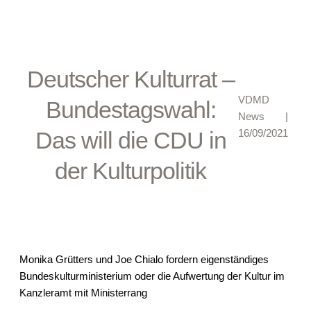
Deutscher Kulturrat –
VDMD
Bundestagswahl:
News
|
Das will die CDU in
16/09/2021
der Kulturpolitik
Monika Grütters und Joe Chialo fordern eigenständiges
Bundeskulturministerium oder die Aufwertung der Kultur im
Kanzleramt mit Ministerrang