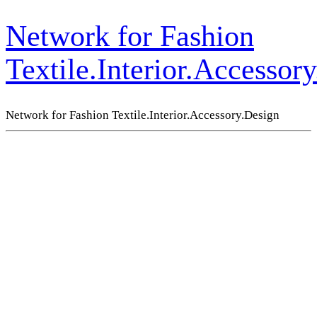
Network for Fashion
Textile.Interior.Accessor
Network for Fashion Textile.Interior.Accessory.Design