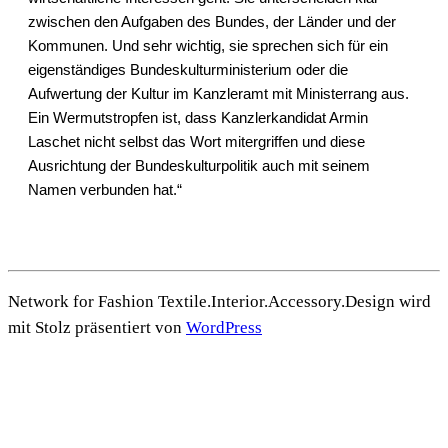
zwischen den Aufgaben des Bundes, der Länder und der
Kommunen. Und sehr wichtig, sie sprechen sich für ein
eigenständiges Bundeskulturministerium oder die
Aufwertung der Kultur im Kanzleramt mit Ministerrang aus.
Ein Wermutstropfen ist, dass Kanzlerkandidat Armin
Laschet nicht selbst das Wort mitergriffen und diese
Ausrichtung der Bundeskulturpolitik auch mit seinem
Namen verbunden hat.“
Network for Fashion Textile.Interior.Accessory.Design wird
mit Stolz präsentiert von
WordPress