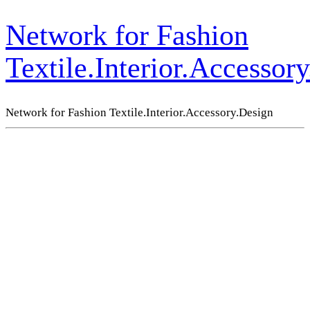
Network for Fashion
Textile.Interior.Accessor
Network for Fashion Textile.Interior.Accessory.Design