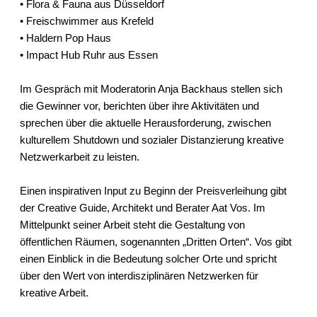
• Flora & Fauna aus Düsseldorf
• Freischwimmer aus Krefeld
• Haldern Pop Haus
• Impact Hub Ruhr aus Essen
Im Gespräch mit Moderatorin Anja Backhaus stellen sich
die Gewinner vor, berichten über ihre Aktivitäten und
sprechen über die aktuelle Herausforderung, zwischen
kulturellem Shutdown und sozialer Distanzierung kreative
Netzwerkarbeit zu leisten.
Einen inspirativen Input zu Beginn der Preisverleihung gibt
der Creative Guide, Architekt und Berater Aat Vos. Im
Mittelpunkt seiner Arbeit steht die Gestaltung von
öffentlichen Räumen, sogenannten „Dritten Orten“. Vos gibt
einen Einblick in die Bedeutung solcher Orte und spricht
über den Wert von interdisziplinären Netzwerken für
kreative Arbeit.