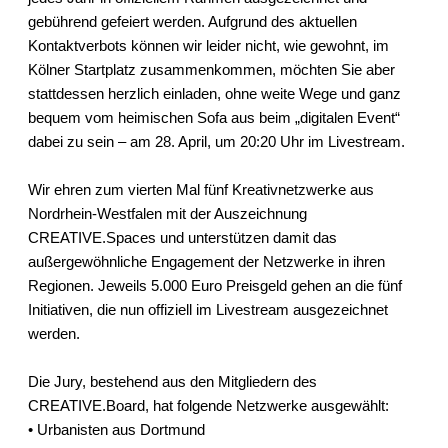
gebührend gefeiert werden. Aufgrund des aktuellen
Kontaktverbots können wir leider nicht, wie gewohnt, im
Kölner Startplatz zusammenkommen, möchten Sie aber
stattdessen herzlich einladen, ohne weite Wege und ganz
bequem vom heimischen Sofa aus beim „digitalen Event“
dabei zu sein – am 28. April, um 20:20 Uhr im Livestream.
Wir ehren zum vierten Mal fünf Kreativnetzwerke aus
Nordrhein-Westfalen mit der Auszeichnung
CREATIVE.Spaces und unterstützen damit das
außergewöhnliche Engagement der Netzwerke in ihren
Regionen. Jeweils 5.000 Euro Preisgeld gehen an die fünf
Initiativen, die nun offiziell im Livestream ausgezeichnet
werden.
Die Jury, bestehend aus den Mitgliedern des
CREATIVE.Board, hat folgende Netzwerke ausgewählt:
• Urbanisten aus Dortmund