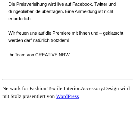
Die Preisverleihung wird live auf
Facebook
,
Twitter
und
dringeblieben.de
übertragen. Eine Anmeldung ist nicht
erforderlich.
Wir freuen uns auf die Premiere mit Ihnen und – geklatscht
werden darf natürlich trotzdem!
Ihr Team von CREATIVE.NRW
Network for Fashion Textile.Interior.Accessory.Design wird
mit Stolz präsentiert von
WordPress