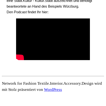
eine Stadt.Kultur - Kultur.Stadt auszeichnet und benötigt
beantwortete an Hand des Beispiels Würzburg.
Den Podcast findet Ihr hier:
Network for Fashion Textile.Interior.Accessory.Design wird
mit Stolz präsentiert von
WordPress