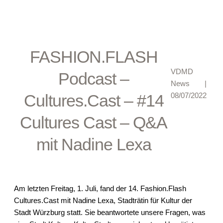
FASHION.FLASH
VDMD
Podcast –
News
|
Cultures.Cast – #14
08/07/2022
Cultures Cast – Q&A
mit Nadine Lexa
Am letzten Freitag, 1. Juli, fand der 14. Fashion.Flash
Cultures.Cast mit Nadine Lexa, Stadträtin für Kultur der
Stadt Würzburg statt. Sie beantwortete unsere Fragen, was