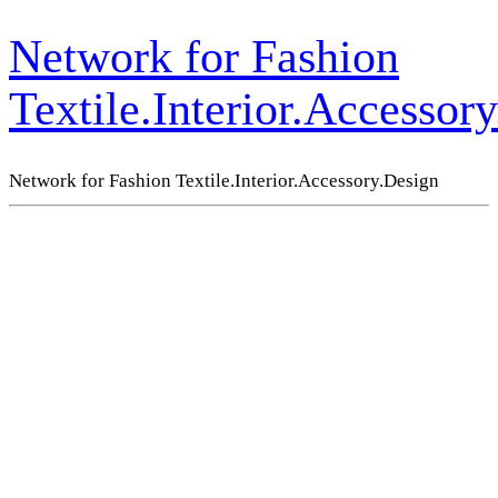
Network for Fashion
Textile.Interior.Accessor
Network for Fashion Textile.Interior.Accessory.Design