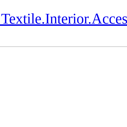
Textile.Interior.Acce