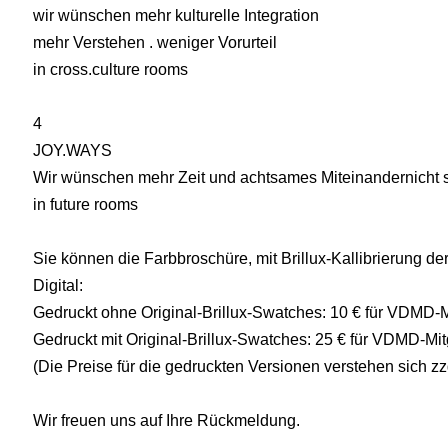
wir wünschen mehr kulturelle Integration
mehr Verstehen . weniger Vorurteil
in cross.culture rooms
4
JOY.WAYS
Wir wünschen mehr Zeit und achtsames Miteinandernicht st
in future rooms
Sie können die Farbbroschüre, mit Brillux-Kallibrierung de
Digital:
Gedruckt ohne Original-Brillux-Swatches: 10 € für VDMD-Mit
Gedruckt mit Original-Brillux-Swatches: 25 € für VDMD-Mitgl
(Die Preise für die gedruckten Versionen verstehen sich z
Wir freuen uns auf Ihre Rückmeldung.