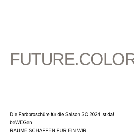
FUTURE.COLOR
Die Farbbroschüre für die Saison SO 2024 ist da!
beWEGen
RÄUME SCHAFFEN FÜR EIN WIR