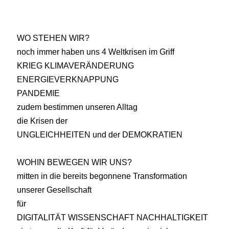
WO STEHEN WIR?
noch immer haben uns 4 Weltkrisen im Griff
KRIEG KLIMAVERÄNDERUNG
ENERGIEVERKNAPPUNG
PANDEMIE
zudem bestimmen unseren Alltag
die Krisen der
UNGLEICHHEITEN und der DEMOKRATIEN
WOHIN BEWEGEN WIR UNS?
mitten in die bereits begonnene Transformation
unserer Gesellschaft
für
DIGITALITÄT WISSENSCHAFT NACHHALTIGKEIT