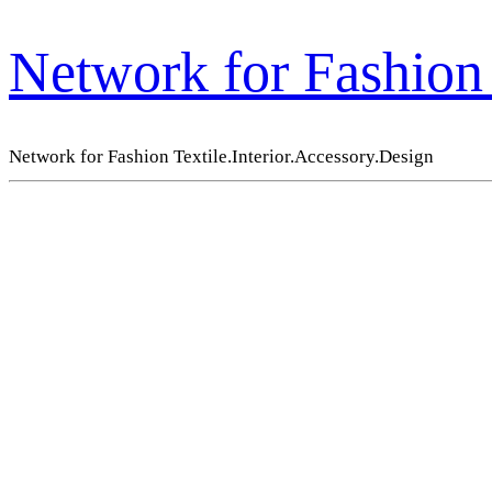
Network for Fashion 
Network for Fashion Textile.Interior.Accessory.Design