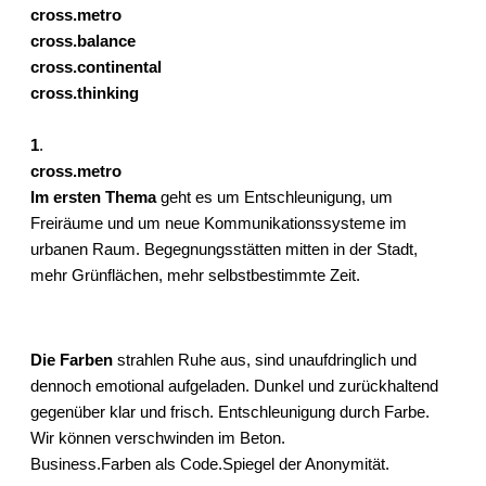
cross.metro
cross.balance
cross.continental
cross.thinking
1
.
cross.metro
Im ersten Thema
geht es um Entschleunigung, um
Freiräume und um neue Kommunikationssysteme im
urbanen Raum. Begegnungsstätten mitten in der Stadt,
mehr Grünflächen, mehr selbstbestimmte Zeit.
Die Farben
strahlen Ruhe aus, sind unaufdringlich und
dennoch emotional aufgeladen. Dunkel und zurückhaltend
gegenüber klar und frisch. Entschleunigung durch Farbe.
Wir können verschwinden im Beton.
Business.Farben als Code.Spiegel der Anonymität.