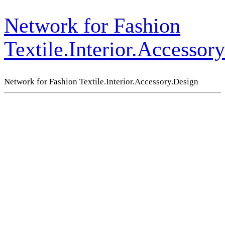
Network for Fashion
Textile.Interior.Accessor
Network for Fashion Textile.Interior.Accessory.Design