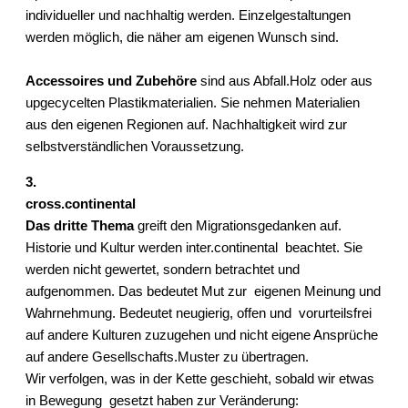
individueller und nachhaltig werden. Einzelgestaltungen
werden möglich, die näher am eigenen Wunsch sind.
Accessoires und Zubehöre
sind aus Abfall.Holz oder aus
upgecycelten Plastikmaterialien. Sie nehmen Materialien
aus den eigenen Regionen auf. Nachhaltigkeit wird zur
selbstverständlichen Voraussetzung.
3.
cross.continental
Das dritte Thema
greift den Migrationsgedanken auf.
Historie und Kultur werden inter.continental beachtet. Sie
werden nicht gewertet, sondern betrachtet und
aufgenommen. Das bedeutet Mut zur eigenen Meinung und
Wahrnehmung. Bedeutet neugierig, offen und vorurteilsfrei
auf andere Kulturen zuzugehen und nicht eigene Ansprüche
auf andere Gesellschafts.Muster zu übertragen.
Wir verfolgen, was in der Kette geschieht, sobald wir etwas
in Bewegung gesetzt haben zur Veränderung: