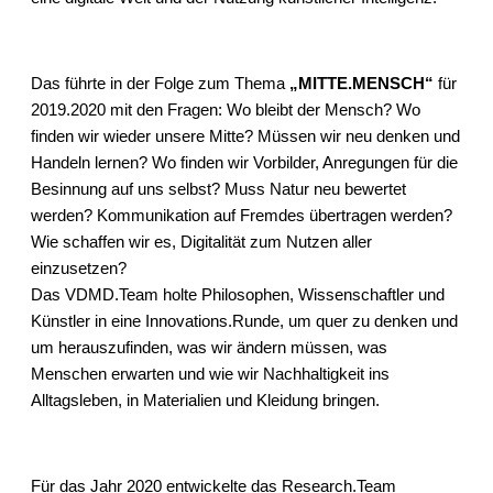
Das führte in der Folge zum Thema
„MITTE.MENSCH“
für
2019.2020 mit den Fragen: Wo bleibt der Mensch? Wo
finden wir wieder unsere Mitte? Müssen wir neu denken und
Handeln lernen? Wo finden wir Vorbilder, Anregungen für die
Besinnung auf uns selbst? Muss Natur neu bewertet
werden? Kommunikation auf Fremdes übertragen werden?
Wie schaffen wir es, Digitalität zum Nutzen aller
einzusetzen?
Das VDMD.Team holte Philosophen, Wissenschaftler und
Künstler in eine Innovations.Runde, um quer zu denken und
um herauszufinden, was wir ändern müssen, was
Menschen erwarten und wie wir Nachhaltigkeit ins
Alltagsleben, in Materialien und Kleidung bringen.
Für das Jahr 2020 entwickelte das Research.Team