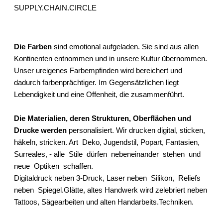
SUPPLY.CHAIN.CIRCLE
Die Farben
sind emotional aufgeladen. Sie sind aus allen
Kontinenten entnommen und in unsere Kultur übernommen.
Unser ureigenes Farbempfinden wird bereichert und
dadurch farbenprächtiger. Im Gegensätzlichen liegt
Lebendigkeit und eine Offenheit, die zusammenführt.
Die Materialien, deren Strukturen, Oberflächen und
Drucke werden
personalisiert. Wir drucken digital, sticken,
häkeln, stricken. Art Deko, Jugendstil, Popart, Fantasien,
Surreales, - alle Stile dürfen nebeneinander stehen und
neue Optiken schaffen.
Digitaldruck neben 3-Druck, Laser neben Silikon, Reliefs
neben Spiegel.Glätte, altes Handwerk wird zelebriert neben
Tattoos, Sägearbeiten und alten Handarbeits.Techniken.