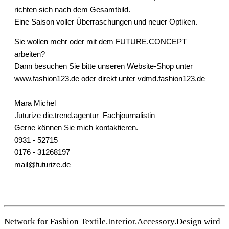
richten sich nach dem Gesamtbild.
Eine Saison voller Überraschungen und neuer Optiken.
Sie wollen mehr oder mit dem FUTURE.CONCEPT
arbeiten?
Dann besuchen Sie bitte unseren Website-Shop unter
www.fashion123.de
oder direkt unter
vdmd.fashion123.de
Mara Michel
.futurize die.trend.agentur Fachjournalistin
Gerne können Sie mich kontaktieren.
0931 - 52715
0176 - 31268197
mail@futurize.de
Network for Fashion Textile.Interior.Accessory.Design wird