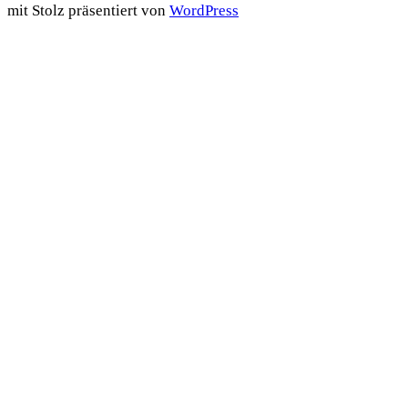
mit Stolz präsentiert von
WordPress