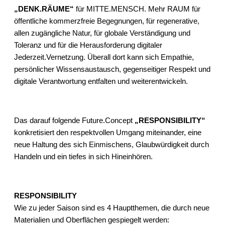
„DENK.RÄUME“
für MITTE.MENSCH. Mehr RAUM für
öffentliche kommerzfreie Begegnungen, für regenerative,
allen zugängliche Natur, für globale Verständigung und
Toleranz und für die Herausforderung digitaler
Jederzeit.Vernetzung. Überall dort kann sich Empathie,
persönlicher Wissensaustausch, gegenseitiger Respekt und
digitale Verantwortung entfalten und weiterentwickeln.
Das darauf folgende Future.Concept
„RESPONSIBILITY“
konkretisiert den respektvollen Umgang miteinander, eine
neue Haltung des sich Einmischens, Glaubwürdigkeit durch
Handeln und ein tiefes in sich Hineinhören.
RESPONSIBILITY
Wie zu jeder Saison sind es 4 Hauptthemen, die durch neue
Materialien und Oberflächen gespiegelt werden: