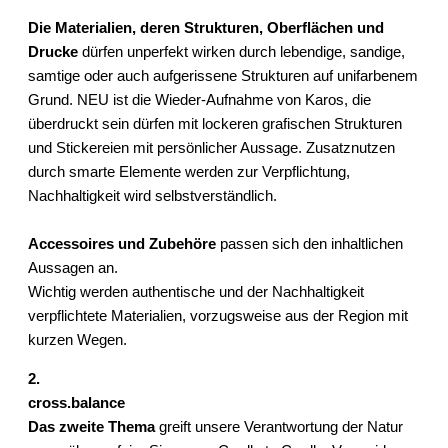
Die Materialien, deren Strukturen, Oberflächen und
Drucke
dürfen unperfekt wirken durch lebendige, sandige,
samtige oder auch aufgerissene Strukturen auf unifarbenem
Grund. NEU ist die Wieder-Aufnahme von Karos, die
überdruckt sein dürfen mit lockeren grafischen Strukturen
und Stickereien mit persönlicher Aussage. Zusatznutzen
durch smarte Elemente werden zur Verpflichtung,
Nachhaltigkeit wird selbstverständlich.
Accessoires und Zubehöre
passen sich den inhaltlichen
Aussagen an.
Wichtig werden authentische und der Nachhaltigkeit
verpflichtete Materialien, vorzugsweise aus der Region mit
kurzen Wegen.
2.
cross.balance
Das zweite Thema
greift unsere Verantwortung der Natur