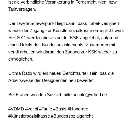
ist die verbindliche Verankerung in Förderrichtlinien, bzw.
Tarifverträgen.
Der zweite Schwerpunkt liegt darin, dass Label-Designern
wieder der Zugang zur Künstlersozialkasse ermöglicht wird.
Seit 2011 werden diese von der KSK abgelehnt, aufgrund
eines Urteils des Bundessozialgerichts. Zusammen mit
ver.di arbeiten wir daran, den Zugang zur KSK wieder zu
ermöglichen.
Ultima Ratio wird ein neues Gerichtsurteil sein, das die
Arbeitsweise der Designenden neu bewertet.
Bei Fragen wenden Sie sich bitte an
info@vdmd.de
.
#VDMD #ver.di #Tarife #Basis #Honorare
#Künstlersozialkasse #Bundessozialgericht