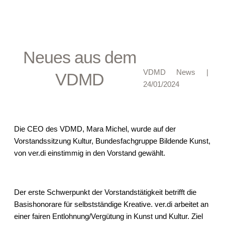
Neues aus dem
VDMD News
|
VDMD
24/01/2024
Die CEO des VDMD, Mara Michel, wurde auf der
Vorstandssitzung Kultur, Bundesfachgruppe Bildende Kunst,
von ver.di einstimmig in den Vorstand gewählt.
Der erste Schwerpunkt der Vorstandstätigkeit betrifft die
Basishonorare für selbstständige Kreative. ver.di arbeitet an
einer fairen Entlohnung/Vergütung in Kunst und Kultur. Ziel