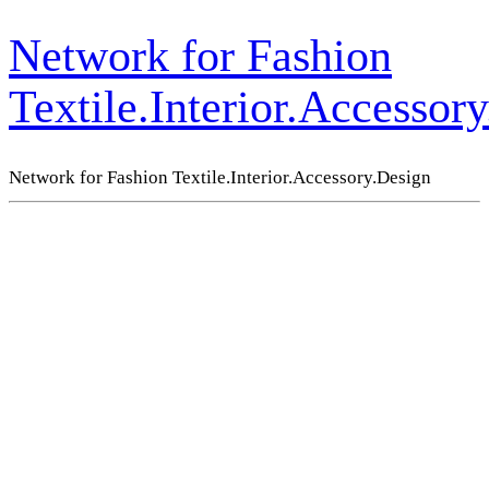
Network for Fashion
Textile.Interior.Accessor
Network for Fashion Textile.Interior.Accessory.Design