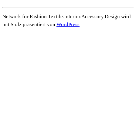
Network for Fashion Textile.Interior.Accessory.Design wird
mit Stolz präsentiert von
WordPress