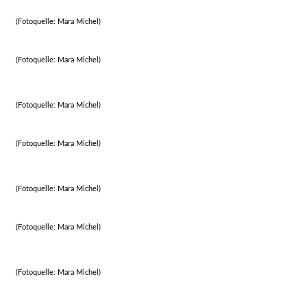
(Fotoquelle: Mara Michel)
(Fotoquelle: Mara Michel)
(Fotoquelle: Mara Michel)
(Fotoquelle: Mara Michel)
(Fotoquelle: Mara Michel)
(Fotoquelle: Mara Michel)
(Fotoquelle: Mara Michel)