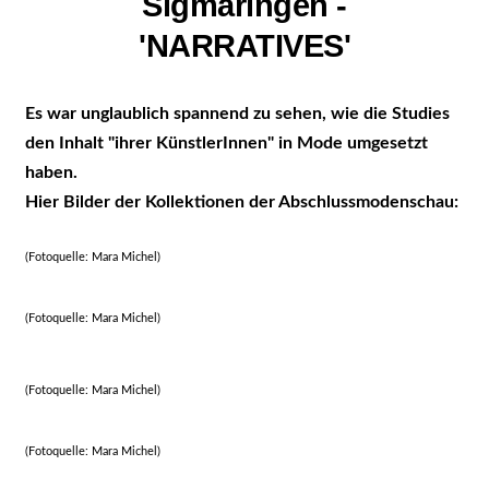
Sigmaringen -
'NARRATIVES'
Es war unglaublich spannend zu sehen, wie die Studies
den Inhalt "ihrer KünstlerInnen" in Mode umgesetzt
haben.
Hier Bilder der Kollektionen der Abschlussmodenschau:
(Fotoquelle: Mara Michel)
(Fotoquelle: Mara Michel)
(Fotoquelle: Mara Michel)
(Fotoquelle: Mara Michel)