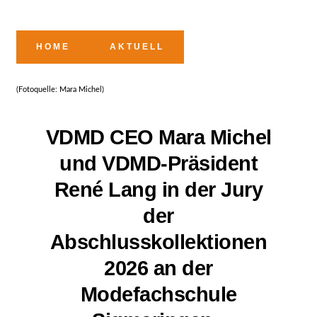
HOME
AKTUELL
(Fotoquelle: Mara Michel)
VDMD CEO Mara Michel
und VDMD-Präsident
René Lang in der Jury
der
Abschlusskollektionen
2026 an der
Modefachschule