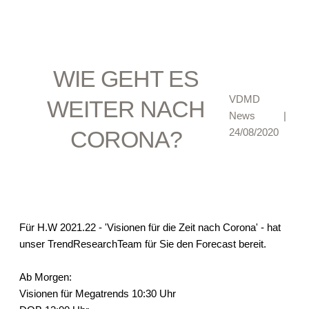
WIE GEHT ES
VDMD
WEITER NACH
News
|
CORONA?
24/08/2020
Für H.W 2021.22 - 'Visionen für die Zeit nach Corona' - hat
unser TrendResearchTeam für Sie den Forecast bereit.
Ab Morgen:
Visionen für Megatrends 10:30 Uhr