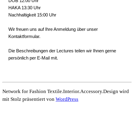
DOB 12:00 Uhr
HAKA 13:30 Uhr
Nachhaltigkeit 15:00 Uhr
Wir freuen uns auf Ihre Anmeldung über unser
Kontaktformular.
Die Beschreibungen der Lectures teilen wir Ihnen gerne
persönlich per E-Mail mit.
Network for Fashion Textile.Interior.Accessory.Design wird
mit Stolz präsentiert von
WordPress