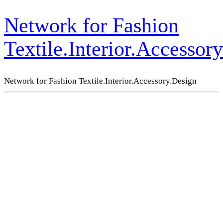
Network for Fashion
Textile.Interior.Accessor
Network for Fashion Textile.Interior.Accessory.Design