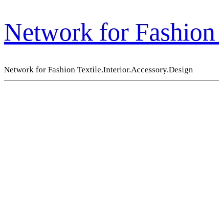
Network for Fashion 
Network for Fashion Textile.Interior.Accessory.Design