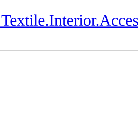
Textile.Interior.Acce