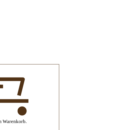
m Warenkorb.