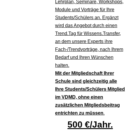
Lehrplan, Seminare, Workshops,
Module und Vorträge für Ihre
Students/Schülers an. Ergänzt
wird das Angebot durch einen
Trend.Tag für Wissens.Transfer,
an dem unsere Experts ihre
Fach-/Trendvorträge, nach Ihrem
Bedarf und Ihren Wünschen
halten.
Mit der Mitgliedschaft Ihrer
Schule sind gleichzeitig alle
Ihre Students/Schülers Mitglied
im VDMD, ohne einen
zusätzlichen Mitgliedsbeitrag
entrichten zu müssen
.
500 €/Jahr.