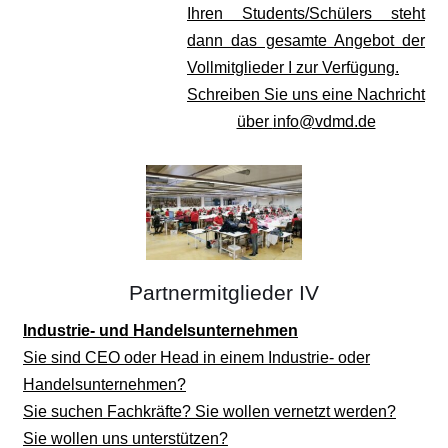
Ihren Students/Schülers steht
dann das gesamte Angebot der
Vollmitglieder I zur Verfügung.
Schreiben Sie uns eine Nachricht
über
info
@vdmd.de
Partnermitglieder IV
Industrie- und Handelsunternehmen
Sie sind CEO oder Head in einem Industrie- oder
Handelsunternehmen?
Sie suchen Fachkräfte? Sie wollen vernetzt werden?
Sie wollen uns unterstützen?