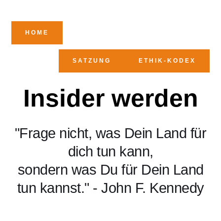
HOME
SATZUNG
ETHIK-KODEX
Insider werden
"Frage nicht, was Dein Land für
dich tun kann,
sondern was Du für Dein Land
tun kannst." - John F. Kennedy