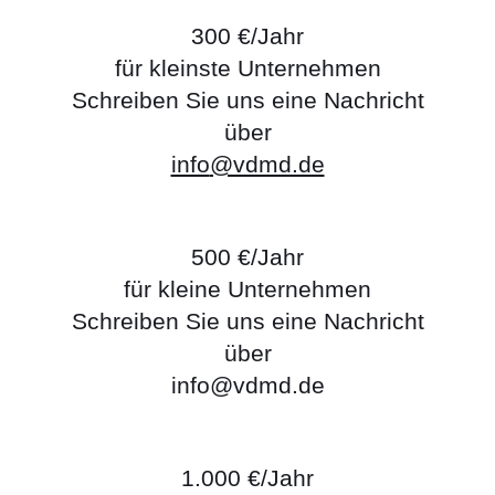
300 €/Jahr
für kleinste Unternehmen
Schreiben Sie uns eine Nachricht
über
info
@vdmd.de
500 €/Jahr
für kleine Unternehmen
Schreiben Sie uns eine Nachricht
über
info
@vdmd.de
1.000 €/Jahr