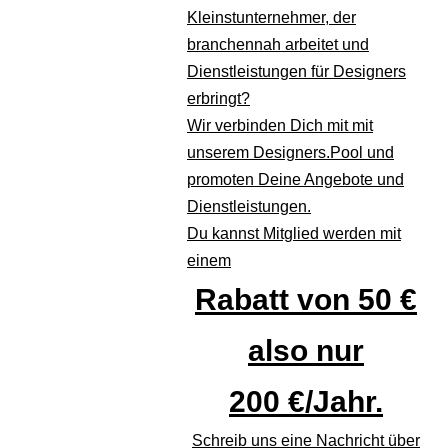
Kleinstunternehmer, der
branchennah arbeitet und
Dienstleistungen für Designers
erbringt?
Wir verbinden Dich mit mit
unserem Designers.Pool und
promoten Deine Angebote und
Dienstleistungen.
Du kannst Mitglied werden mit
einem
Rabatt von 50 €
also nur
200 €/Jahr.
Schreib uns eine Nachricht über