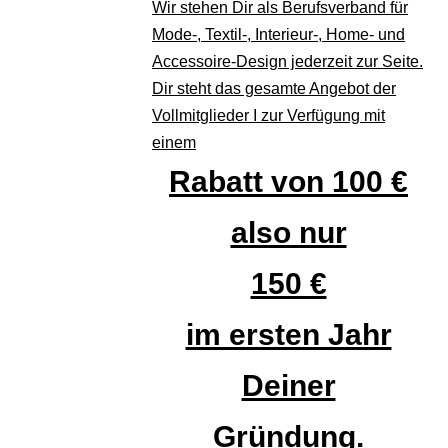
Wir stehen Dir als Berufsverband für
Mode-, Textil-, Interieur-, Home- und
Accessoire-Design jederzeit zur Seite.
Dir steht das gesamte Angebot der
Vollmitglieder I zur Verfügung mit
einem
Rabatt von 100 €
also nur
150 €
im ersten Jahr
Deiner
Gründung.